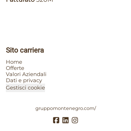
Sito carriera
Home
Offerte
Valori Aziendali
Dati e privacy
Gestisci cookie
gruppomontenegro.com/