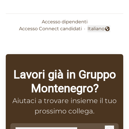
Accesso dipendenti
Accesso Connect candidati
·
Italiano
Cambia lingua
Lavori già in Gruppo
Montenegro?
Aiutaci a trovare insieme il tuo
prossimo collega.