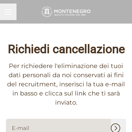
MENU CARRIERA
Richiedi cancellazione
Per richiedere l'eliminazione dei tuoi
dati personali da noi conservati ai fini
del recruitment, inserisci la tua e-mail
in basso e clicca sul link che ti sarà
inviato.