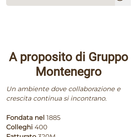
A proposito di Gruppo
Montenegro
Un ambiente dove collaborazione e
crescita continua si incontrano.
Fondata nel
1885
Colleghi
400
Fatturato
320M